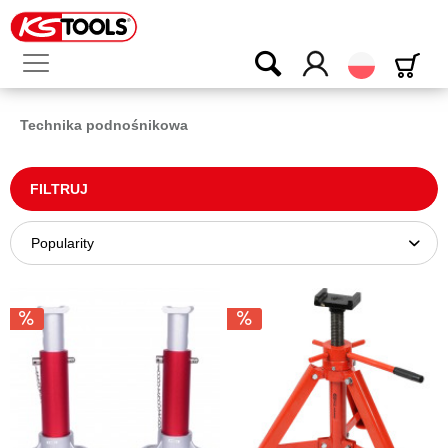
Polski
Technika podnośnikowa
FILTRUJ