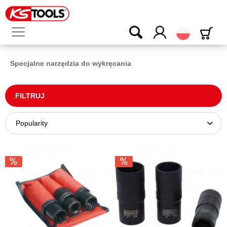
Polski
Specjalne narzędzia do wykręcania
FILTRUJ