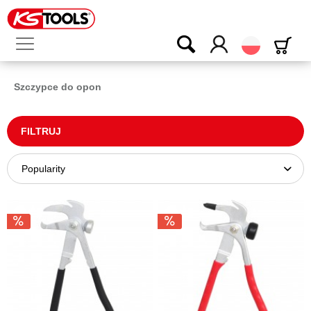
Polski
Szczypce do opon
FILTRUJ