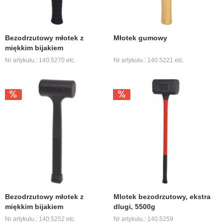
Bezodrzutowy młotek z
Młotek gumowy
miękkim bijakiem
Nr artykułu.: 140.5270 etc.
Nr artykułu.: 140.5221 etc.
Bezodrzutowy młotek z
Mlotek bezodrzutowy, ekstra
miękkim bijakiem
dlugi, 5500g
Nr artykułu.: 140.5252 etc.
Nr artykułu.: 140.5259