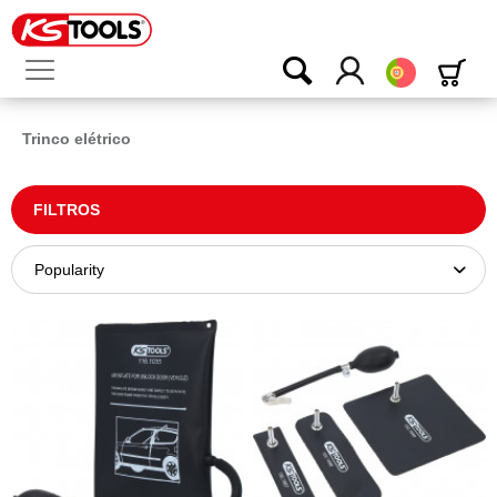
Português
Trinco elétrico
FILTROS