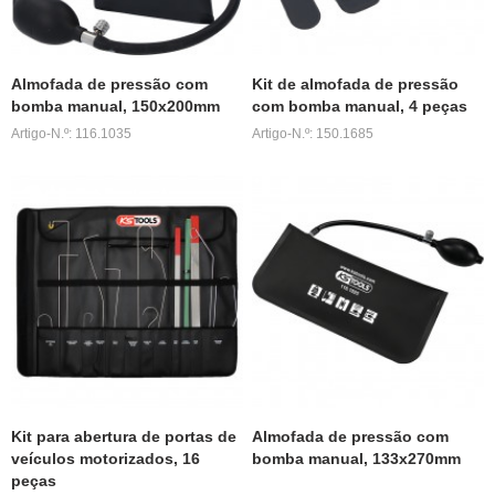
Almofada de pressão com
Kit de almofada de pressão
bomba manual, 150x200mm
com bomba manual, 4 peças
Artigo-N.º: 116.1035
Artigo-N.º: 150.1685
Kit para abertura de portas de
Almofada de pressão com
veículos motorizados, 16
bomba manual, 133x270mm
peças