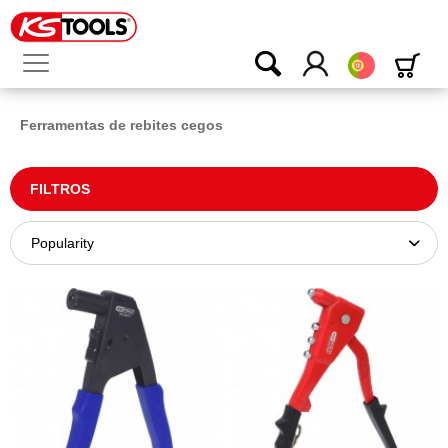
Português
Ferramentas de rebites cegos
FILTROS