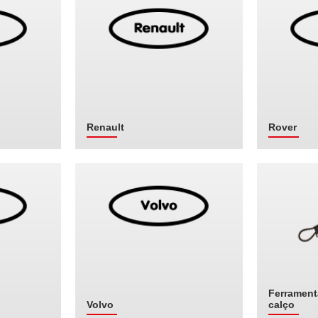
Renault
Rover
Ferrament
Volvo
calço