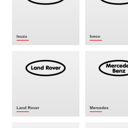
Isuzu
Iveco
Land Rover
Mercedes