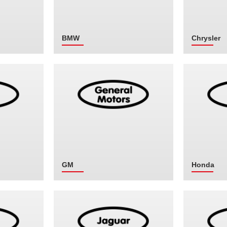
BMW
Chrysler
GM
Honda