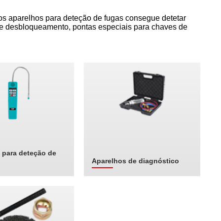
s aparelhos para deteção de fugas consegue detetar
de desbloqueamento, pontas especiais para chaves de
 para deteção de
Aparelhos de diagnóstico