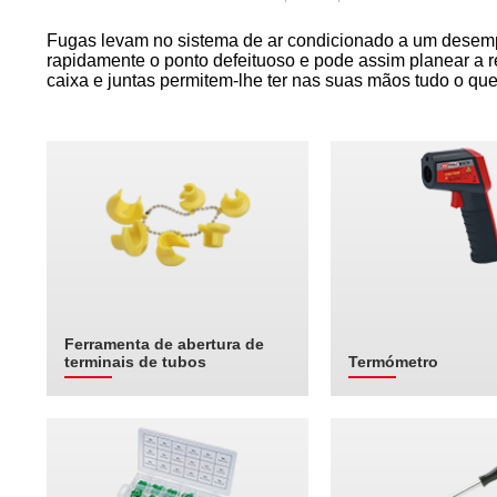
Fugas levam no sistema de ar condicionado a um desemp
rapidamente o ponto defeituoso e pode assim planear a
caixa e juntas permitem-lhe ter nas suas mãos tudo o qu
Ferramenta de abertura de
terminais de tubos
Termómetro