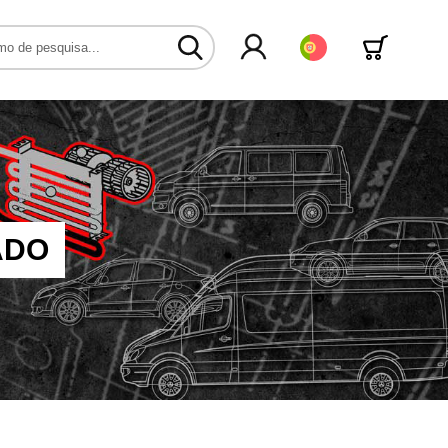
Português
ADO