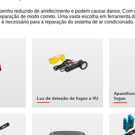
enho reduzido de arrefecimento e podem causar danos. Com o
 reparação de modo correto. Uma vasta escolha em ferramenta 
e é necessário para a reparação do sistema de ar condicionado.
Aparelhos
Luz de deteção de fugas a VU
fugas