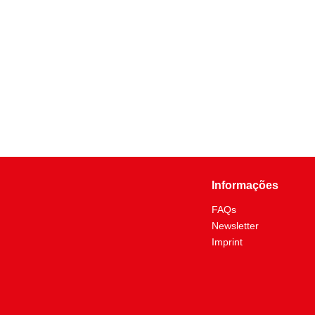
Informações
FAQs
Newsletter
Imprint