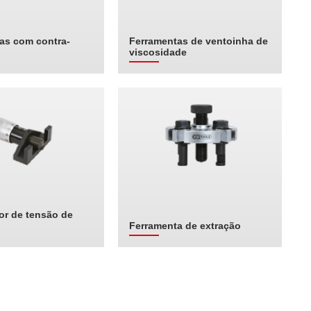
as com contra-
Ferramentas de ventoinha de
viscosidade
or de tensão de
Ferramenta de extração