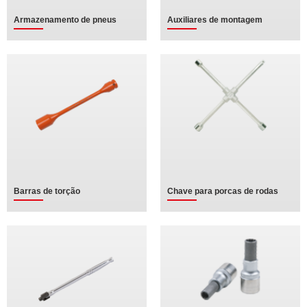
Armazenamento de pneus
Auxiliares de montagem
Barras de torção
Chave para porcas de rodas