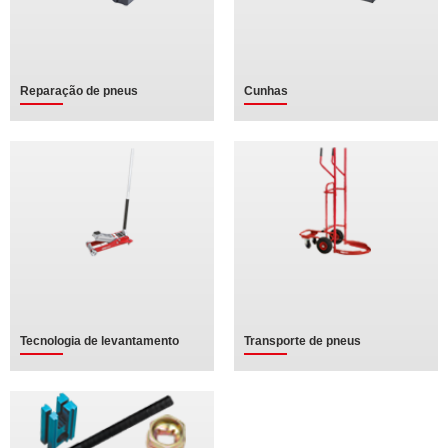
Reparação de pneus
Cunhas
Tecnologia de levantamento
Transporte de pneus