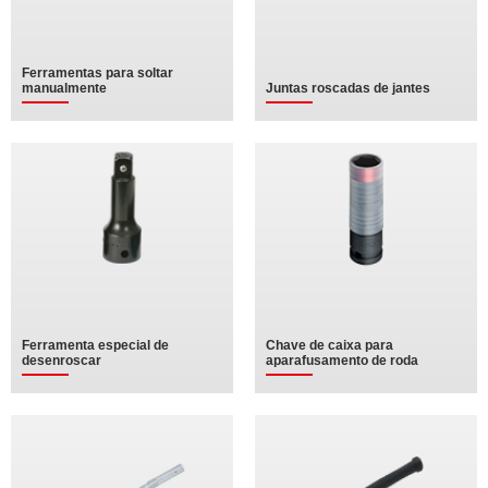
Ferramentas para soltar
manualmente
Juntas roscadas de jantes
Ferramenta especial de
Chave de caixa para
desenroscar
aparafusamento de roda