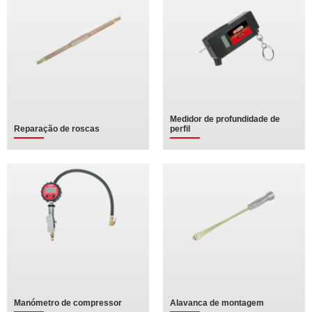
Medidor de profundidade de
Reparação de roscas
perfil
Manómetro de compressor
Alavanca de montagem