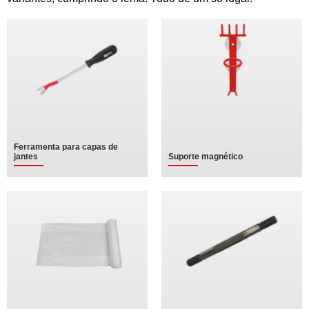
Ferramenta para capas de
jantes
Suporte magnético