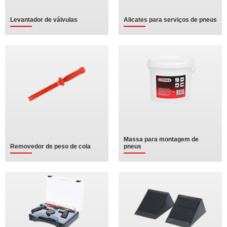
Levantador de válvulas
Alicates para serviços de pneus
Massa para montagem de
Removedor de peso de cola
pneus