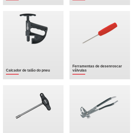
Ferramentas de desenroscar
Calcador de talão do pneu
válvulas