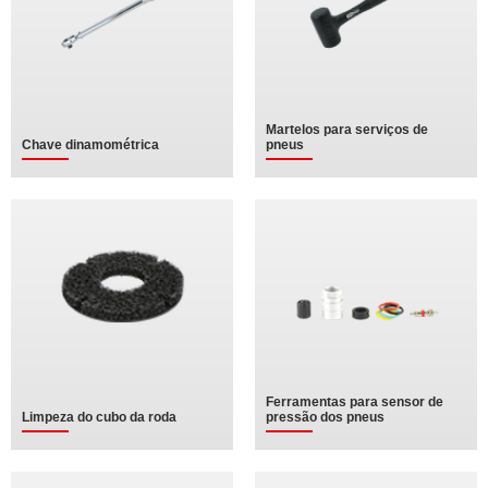
Martelos para serviços de
Chave dinamométrica
pneus
Ferramentas para sensor de
Limpeza do cubo da roda
pressão dos pneus