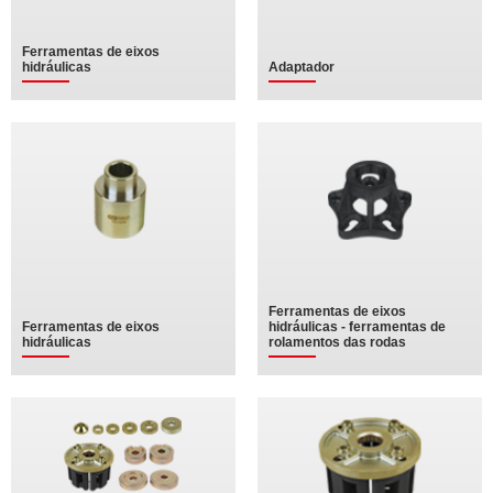
Ferramentas de eixos
hidráulicas
Adaptador
Ferramentas de eixos
Ferramentas de eixos
hidráulicas - ferramentas de
hidráulicas
rolamentos das rodas