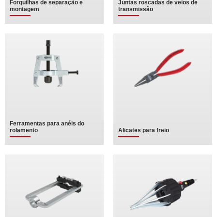
Forquilhas de separação e
Juntas roscadas de veios de
montagem
transmissão
Ferramentas para anéis do
rolamento
Alicates para freio