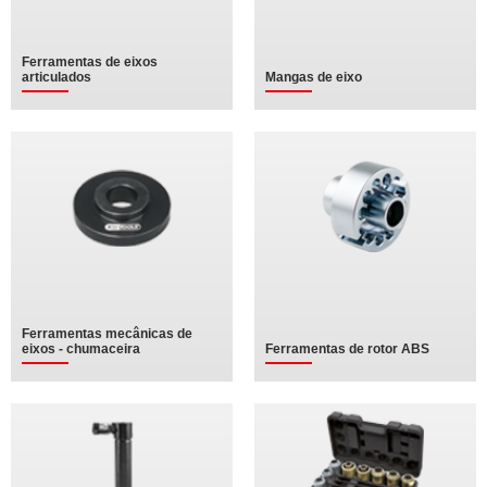
Ferramentas de eixos
articulados
Mangas de eixo
Ferramentas mecânicas de
eixos - chumaceira
Ferramentas de rotor ABS