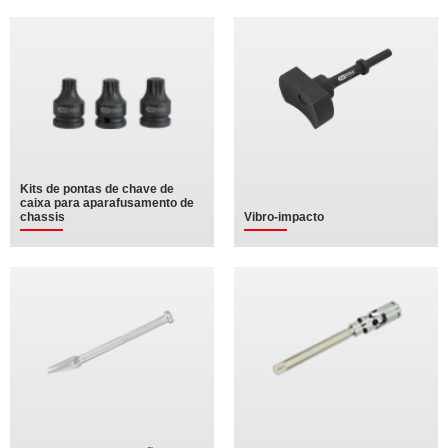
Kits de pontas de chave de
caixa para aparafusamento de
chassis
Vibro-impacto