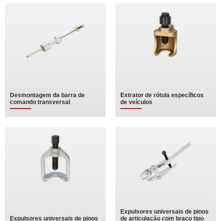
Desmontagem da barra de
Extrator de rótula específicos
comando transversal
de veículos
Expulsores universais de pinos
Expulsores universais de pinos
de articulação com braço tipo