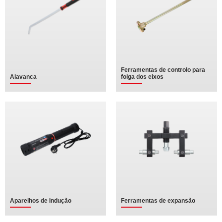
Ferramentas de controlo para
Alavanca
folga dos eixos
Aparelhos de indução
Ferramentas de expansão