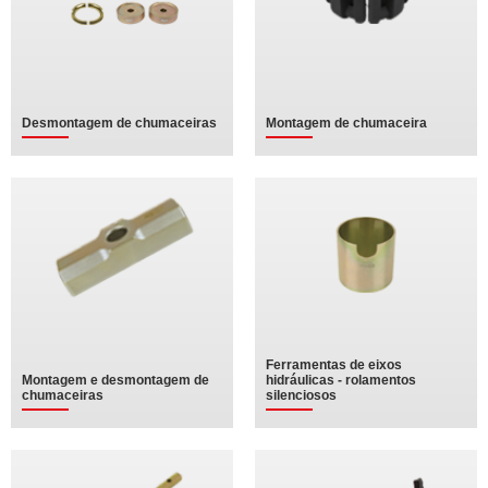
Desmontagem de chumaceiras
Montagem de chumaceira
Ferramentas de eixos
Montagem e desmontagem de
hidráulicas - rolamentos
chumaceiras
silenciosos