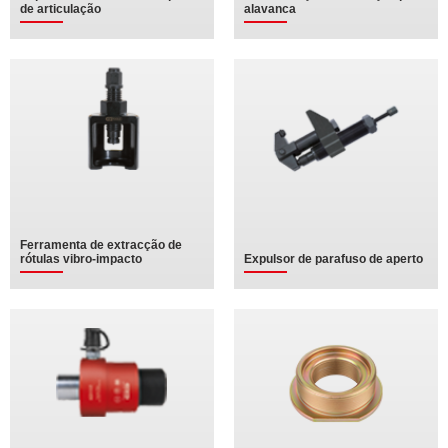
de articulação
alavanca
Ferramenta de extracção de
rótulas vibro-impacto
Expulsor de parafuso de aperto