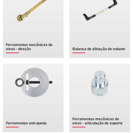
Ferramentas mecânicas de
eixos - direção
Balança de afinação de volante
Ferramentas mecânicas de
Ferramentas anti-queda
eixos - articulação de suporte