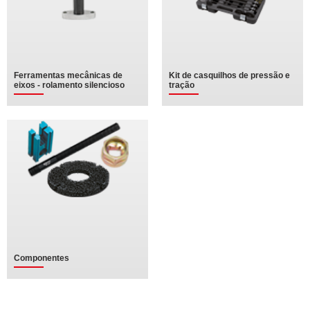
Ferramentas mecânicas de
Kit de casquilhos de pressão e
eixos - rolamento silencioso
tração
Componentes