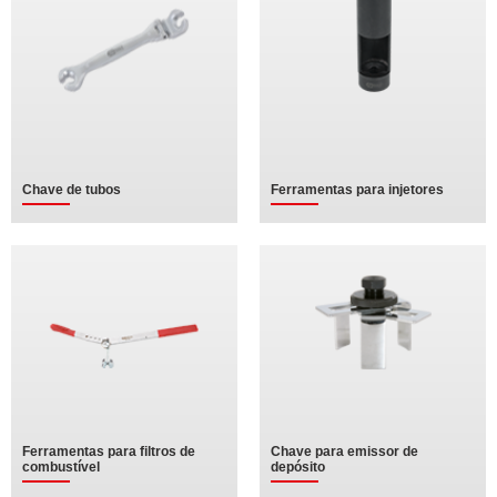
Chave de tubos
Ferramentas para injetores
Ferramentas para filtros de
Chave para emissor de
combustível
depósito