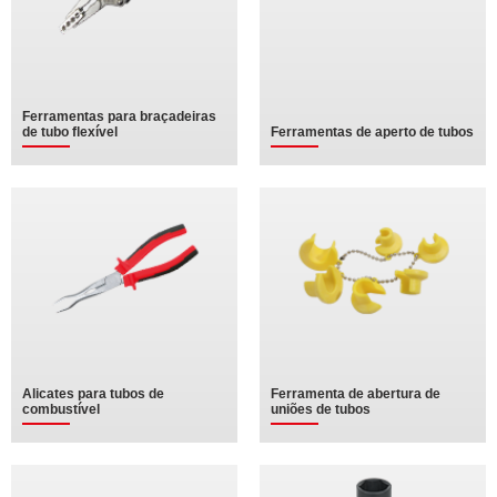
Ferramentas para braçadeiras
de tubo flexível
Ferramentas de aperto de tubos
Alicates para tubos de
Ferramenta de abertura de
combustível
uniões de tubos