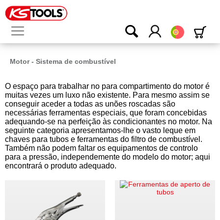
Português
Motor - Sistema de combustível
O espaço para trabalhar no para compartimento do motor é
muitas vezes um luxo não existente. Para mesmo assim se
conseguir aceder a todas as unões roscadas são
necessárias ferramentas especiais, que foram concebidas
adequando-se na perfeição às condicionantes no motor. Na
seguinte categoria apresentamos-lhe o vasto leque em
chaves para tubos e ferramentas do filtro de combustível.
Também não podem faltar os equipamentos de controlo
para a pressão, independemente do modelo do motor; aqui
encontrará o produto adequado.