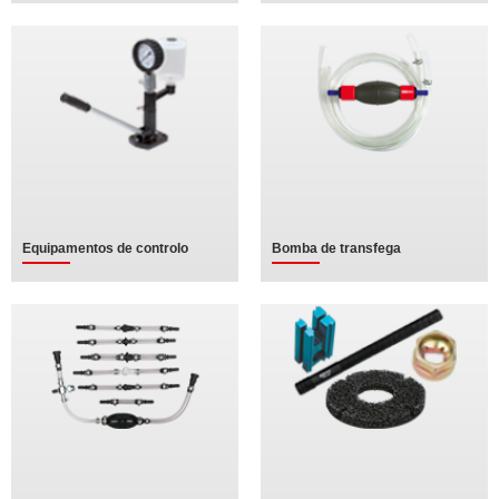
Equipamentos de controlo
Bomba de transfega