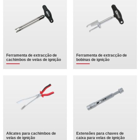
Ferramenta de extracção de
Ferramenta de extracção de
cachimbos de velas de ignição
bobinas de ignição
Alicates para cachimbos de
Extensões para chaves de
velas de ignição
caixa para velas de ignição