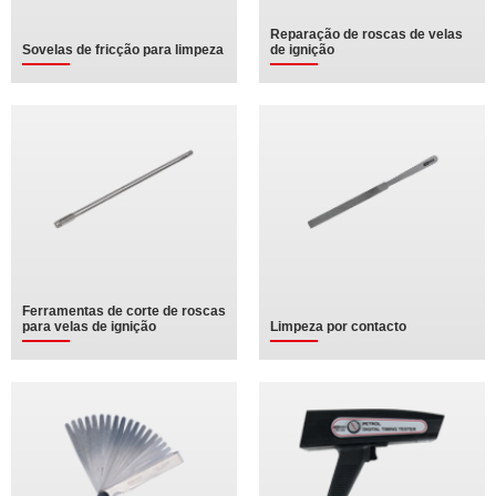
Reparação de roscas de velas
Sovelas de fricção para limpeza
de ignição
Ferramentas de corte de roscas
para velas de ignição
Limpeza por contacto