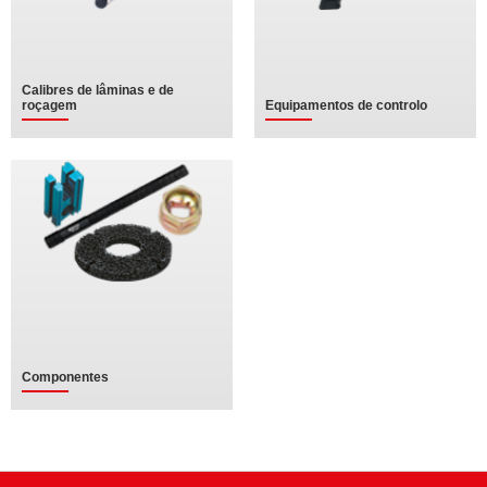
Calibres de lâminas e de
roçagem
Equipamentos de controlo
Componentes