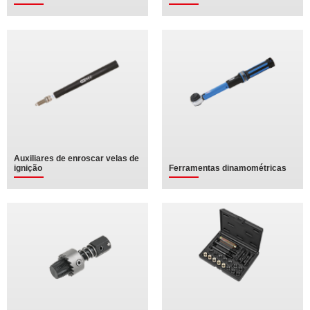
Auxiliares de enroscar velas de
ignição
Ferramentas dinamométricas