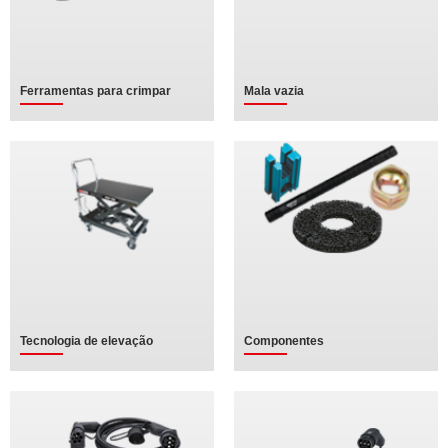
Ferramentas para crimpar
Mala vazia
Tecnologia de elevação
Componentes