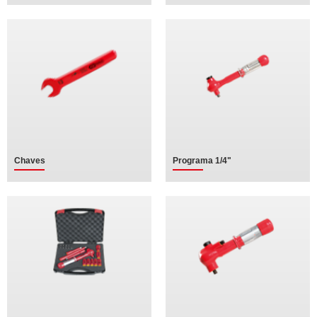
Chaves
Programa 1/4"