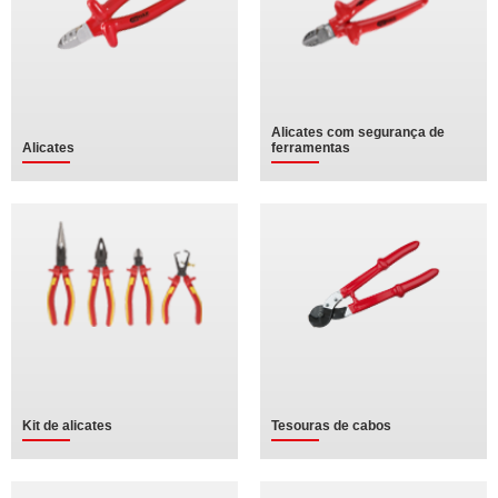
Alicates com segurança de
Alicates
ferramentas
Kit de alicates
Tesouras de cabos