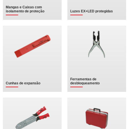
Mangas e Caixas com
isolamento de proteção
Luzes EX+LED protegidas
Ferramentas de
Cunhas de expansão
desbloqueamento