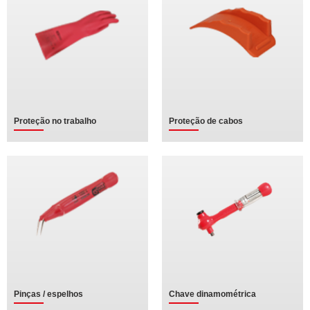
Proteção no trabalho
Proteção de cabos
Pinças / espelhos
Chave dinamométrica