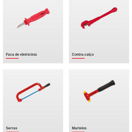
Faca de eletricista
Contra-calço
Serras
Martelos