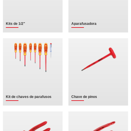
Kits de 1/2"
Aparafusadora
Kit de chaves de parafusos
Chave de pinos