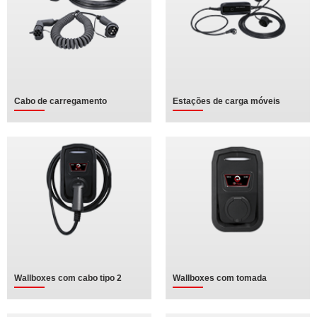
Cabo de carregamento
Estações de carga móveis
Wallboxes com cabo tipo 2
Wallboxes com tomada