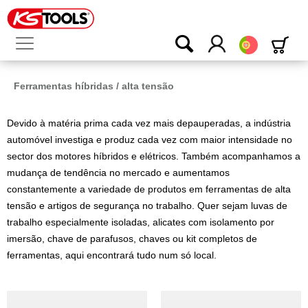
Português
Ferramentas híbridas / alta tensão
Devido à matéria prima cada vez mais depauperadas, a indústria
automóvel investiga e produz cada vez com maior intensidade no
sector dos motores híbridos e elétricos. Também acompanhamos a
mudança de tendência no mercado e aumentamos
constantemente a variedade de produtos em ferramentas de alta
tensão e artigos de segurança no trabalho. Quer sejam luvas de
trabalho especialmente isoladas, alicates com isolamento por
imersão, chave de parafusos, chaves ou kit completos de
ferramentas, aqui encontrará tudo num só local.