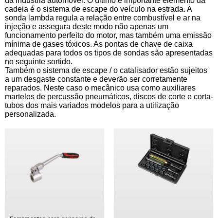
da indústria automóvel. O último e importante elemento da
cadeia é o sistema de escape do veículo na estrada. A
sonda lambda regula a relação entre combustível e ar na
injeção e assegura deste modo não apenas um
funcionamento perfeito do motor, mas também uma emissão
mínima de gases tóxicos. As pontas de chave de caixa
adequadas para todos os tipos de sondas são apresentadas
no seguinte sortido.
Também o sistema de escape / o catalisador estão sujeitos
a um desgaste constante e deverão ser corretamente
reparados. Neste caso o mecânico usa como auxiliares
martelos de percussão pneumáticos, discos de corte e corta-
tubos dos mais variados modelos para a utilização
personalizada.