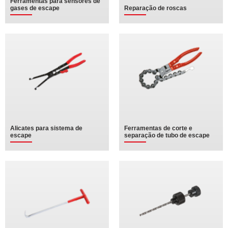
Ferramentas para sensores de
gases de escape
Reparação de roscas
Alicates para sistema de
Ferramentas de corte e
escape
separação de tubo de escape