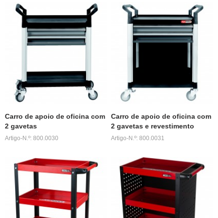
Carro de apoio de oficina com
Carro de apoio de oficina com
2 gavetas
2 gavetas e revestimento
Artigo-N.º: 800.0030
Artigo-N.º: 800.0031