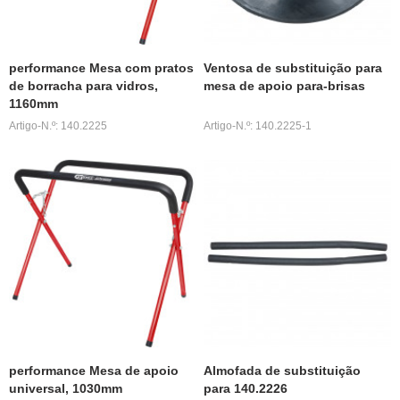
performance Mesa com pratos
Ventosa de substituição para
de borracha para vidros,
mesa de apoio para-brisas
1160mm
Artigo-N.º: 140.2225
Artigo-N.º: 140.2225-1
performance Mesa de apoio
Almofada de substituição
universal, 1030mm
para 140.2226