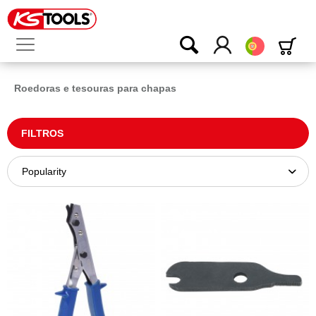
Português
Roedoras e tesouras para chapas
FILTROS