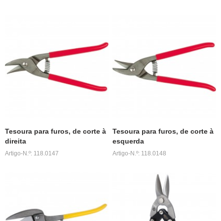
Tesoura para furos, de corte à
Tesoura para furos, de corte à
direita
esquerda
Artigo-N.º: 118.0147
Artigo-N.º: 118.0148