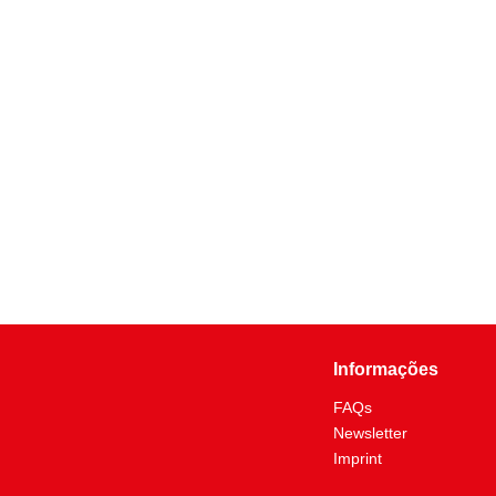
Informações
FAQs
Newsletter
Imprint