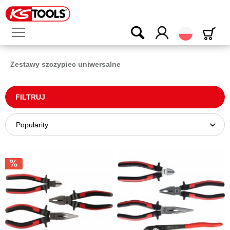
Polski
Zestawy szczypiec uniwersalne
FILTRUJ