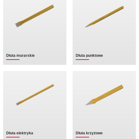
Dłuta murarskie
Dłuta punktowe
Dłuta elektryka
Dłuta krzyżowe