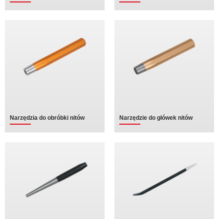
Narzędzia do obróbki nitów
Narzędzie do główek nitów