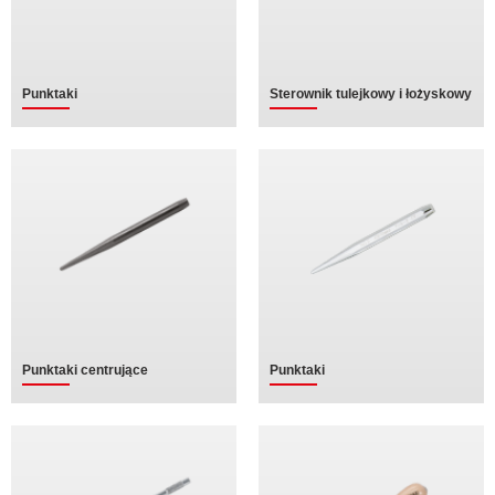
Punktaki
Sterownik tulejkowy i łożyskowy
Punktaki centrujące
Punktaki