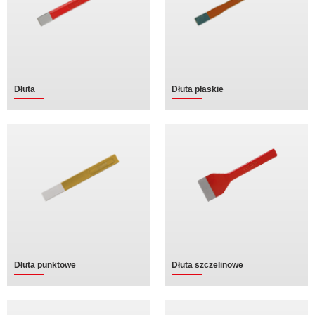
Dłuta
Dłuta płaskie
Dłuta punktowe
Dłuta szczelinowe