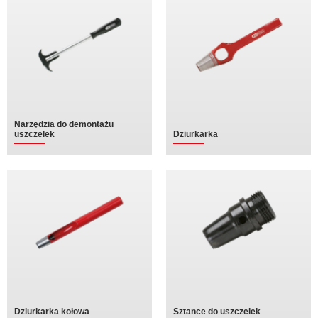
Narzędzia do demontażu
uszczelek
Dziurkarka
Dziurkarka kołowa
Sztance do uszczelek