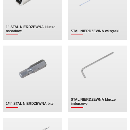
1" STAL NIERDZEWNA klucze
nasadowe
STAL NIERDZEWNA wkrętaki
STAL NIERDZEWNA klucze
1/4" STAL NIERDZEWNA bity
imbusowe