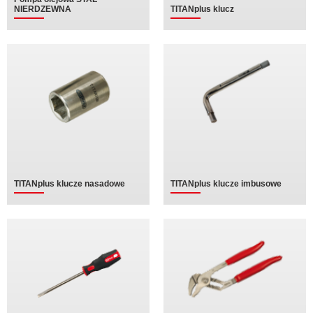
NIERDZEWNA
TITANplus klucz
TITANplus klucze nasadowe
TITANplus klucze imbusowe