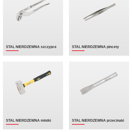
STAL NIERDZEWNA szczypce
STAL NIERDZEWNA pincety
STAL NIERDZEWNA młotki
STAL NIERDZEWNA przecinaki