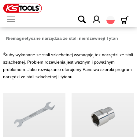
Polski
Niemagnetyczne narzędzia ze stali nierdzewnej/ Tytan
Śruby wykonane ze stali szlachetnej wymagają tez narzędzi ze stali
szlachetnej. Problem rdzewienia jest ważnym i poważnym
problemem. Jako rozwiązanie oferujemy Państwu szeroki program
narzędzi ze stali szlachetnej i tytanu.