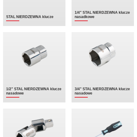
1/4" STAL NIERDZEWNA klucze
STAL NIERDZEWNA klucze
nasadkowe
1/2" STAL NIERDZEWNA klucze
3/4" STAL NIERDZEWNA klucze
nasadowe
nasadowe