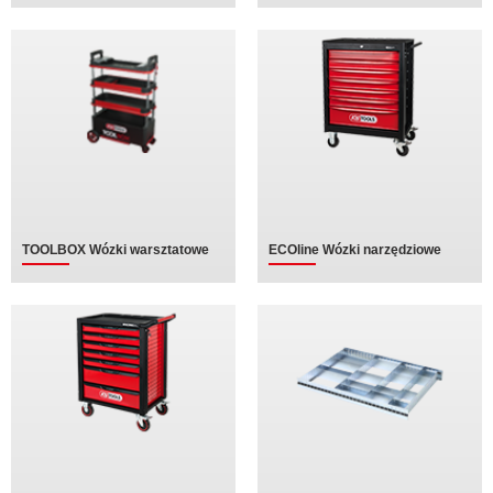
TOOLBOX Wózki warsztatowe
ECOline Wózki narzędziowe