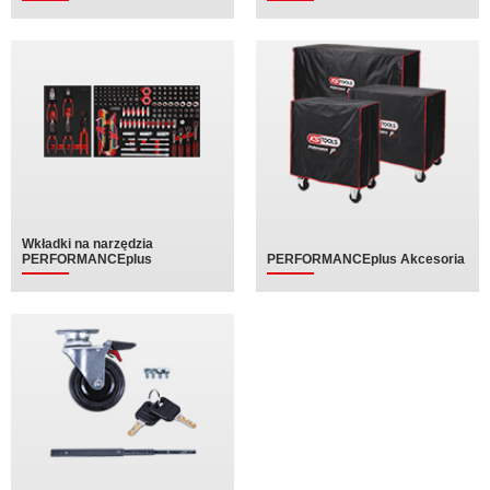
Wkładki na narzędzia
PERFORMANCEplus
PERFORMANCEplus Akcesoria