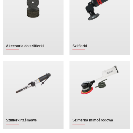
Akcesoria do szlifierki
Szlifierki
Szlifierki taśmowe
Szlifierka mimośrodowa