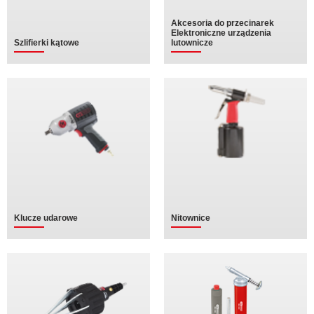
Akcesoria do przecinarek
Elektroniczne urządzenia
Szlifierki kątowe
lutownicze
Klucze udarowe
Nitownice