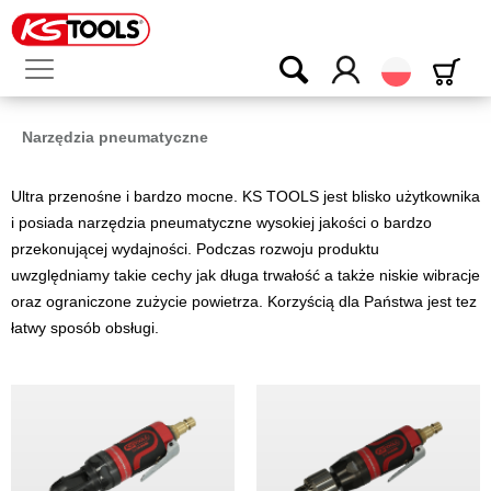
Polski
Narzędzia pneumatyczne
Ultra przenośne i bardzo mocne. KS TOOLS jest blisko użytkownika
i posiada narzędzia pneumatyczne wysokiej jakości o bardzo
przekonującej wydajności. Podczas rozwoju produktu
uwzględniamy takie cechy jak długa trwałość a także niskie wibracje
oraz ograniczone zużycie powietrza. Korzyścią dla Państwa jest tez
łatwy sposób obsługi.