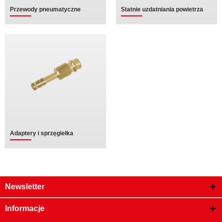
Przewody pneumatyczne
Statnie uzdatniania powietrza
Adaptery i sprzęgiełka
Newsletter
Informacje