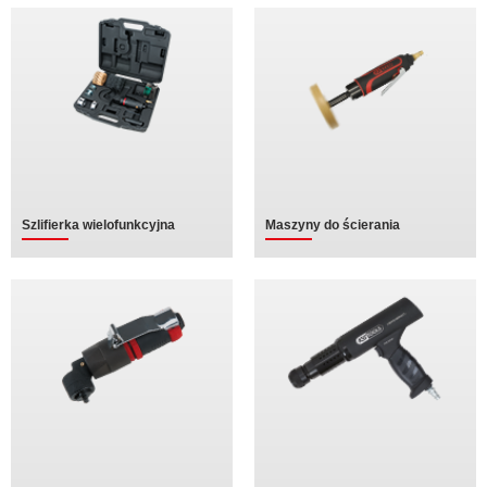
Szlifierka wielofunkcyjna
Maszyny do ścierania