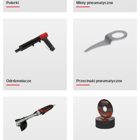
Polerki
Młoty pneumatyczne
Odrdzewiacze
Przecinaki pneumatyczne