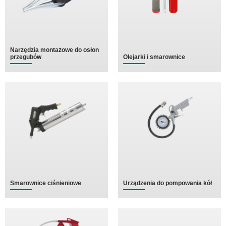
Narzędzia montażowe do osłon
przegubów
Olejarki i smarownice
Smarownice ciśnieniowe
Urządzenia do pompowania kół