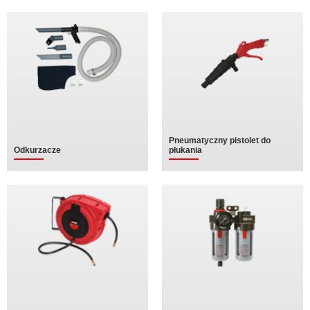
Pneumatyczny pistolet do
Odkurzacze
płukania