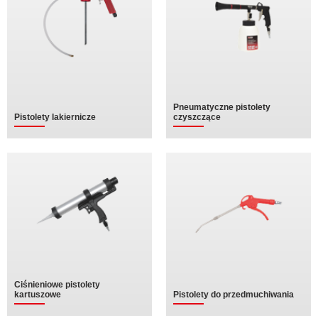
Pneumatyczne pistolety
Pistolety lakiernicze
czyszczące
Ciśnieniowe pistolety
kartuszowe
Pistolety do przedmuchiwania