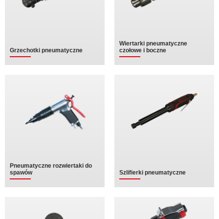
Wiertarki pneumatyczne
Grzechotki pneumatyczne
czołowe i boczne
Pneumatyczne rozwiertaki do
spawów
Szlifierki pneumatyczne