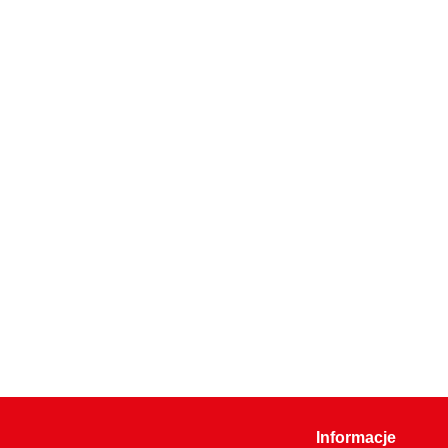
Informacje