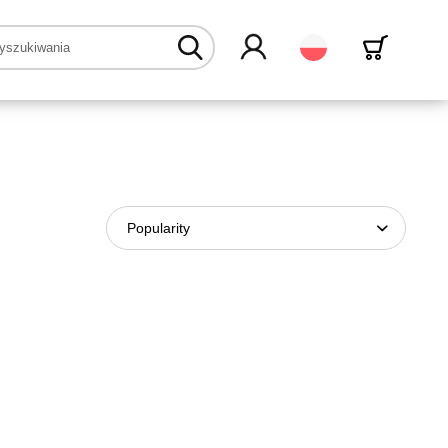
Polski