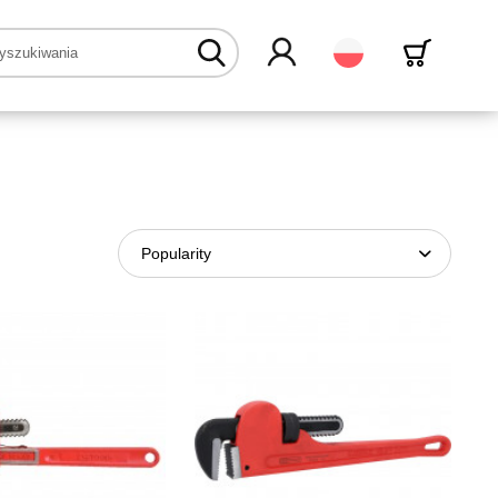
Polski