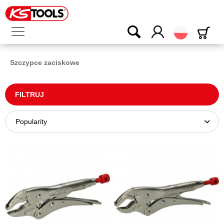
Polski
Szczypce zaciskowe
FILTRUJ