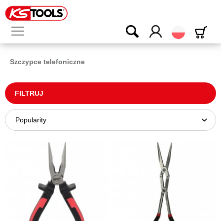
Polski
Szczypce telefoniczne
FILTRUJ