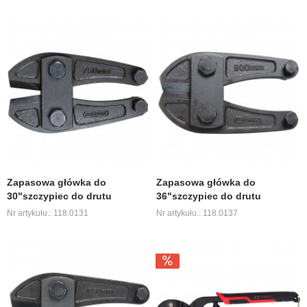
Zapasowa główka do
Zapasowa główka do
30"szczypiec do drutu
36"szczypiec do drutu
Nr artykułu.: 118.0131
Nr artykułu.: 118.0137