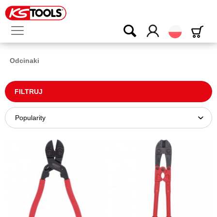
Polski
Odcinaki
FILTRUJ