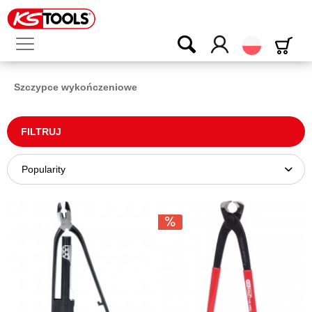
Polski
Szczypce wykończeniowe
FILTRUJ