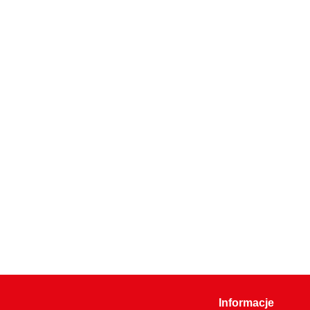
Informacje