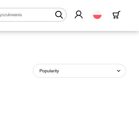
Polski