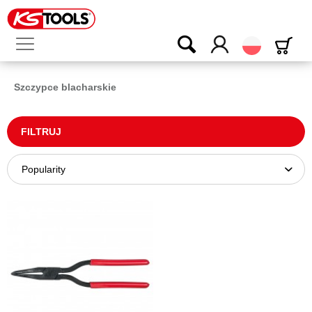
Polski
Szczypce blacharskie
FILTRUJ