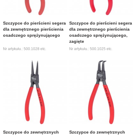
Szczypce do pierścieni segera
Szczypce do pierścieni segera
dla zewnętrznego pierścienia
dla zewnętrznego pierścienia
osadczego sprężynującego
osadczego sprężynującego,
zagięte
Nr artykułu.: 500.1028 etc.
Nr artykułu.: 500.1025 etc.
Szczypce do zewnętrznych
Szczypce do zewnętrznych