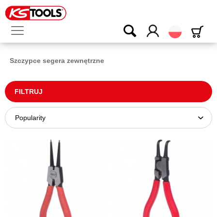
Polski
Szczypce segera zewnętrzne
FILTRUJ