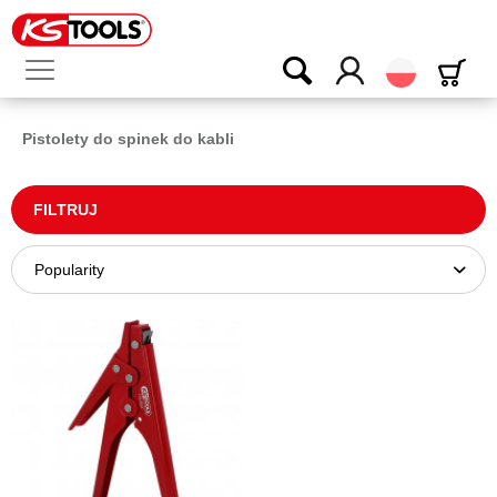
Polski
Pistolety do spinek do kabli
FILTRUJ