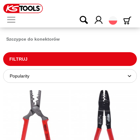
Polski
Szczypce do konektorów
FILTRUJ