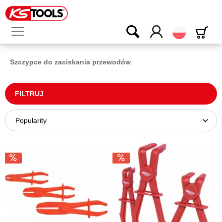
Polski
Szczypce do zaciskania przewodów
FILTRUJ