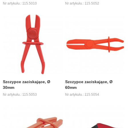
Nr artykułu.: 115.5010
Nr artykułu.: 115.5052
Szczypce zaciskające, Ø
Szczypce zaciskające, Ø
30mm
60mm
Nr artykułu.: 115.5053
Nr artykułu.: 115.5054