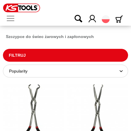
Polski
Szczypce do świec żarowych i zapłonowych
FILTRUJ