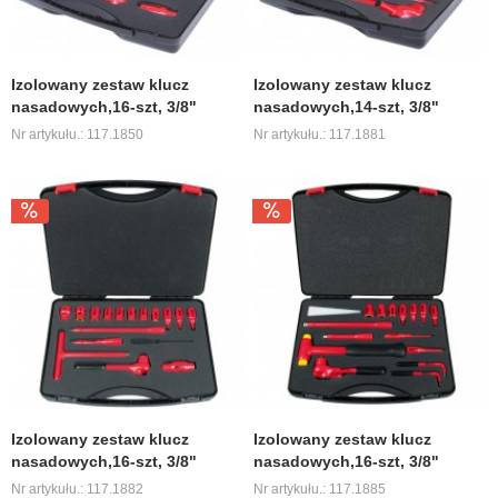
Izolowany zestaw klucz
Izolowany zestaw klucz
nasadowych,16-szt, 3/8"
nasadowych,14-szt, 3/8"
Nr artykułu.: 117.1850
Nr artykułu.: 117.1881
Izolowany zestaw klucz
Izolowany zestaw klucz
nasadowych,16-szt, 3/8"
nasadowych,16-szt, 3/8"
Nr artykułu.: 117.1882
Nr artykułu.: 117.1885