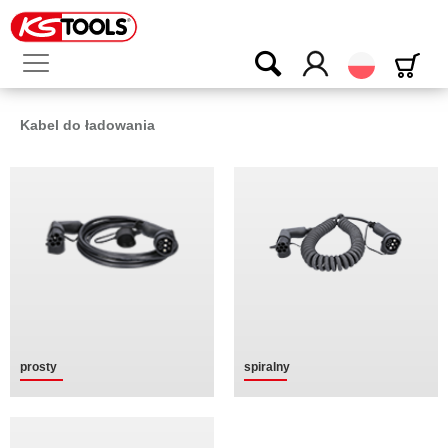
Polski
Kabel do ładowania
prosty
spiralny