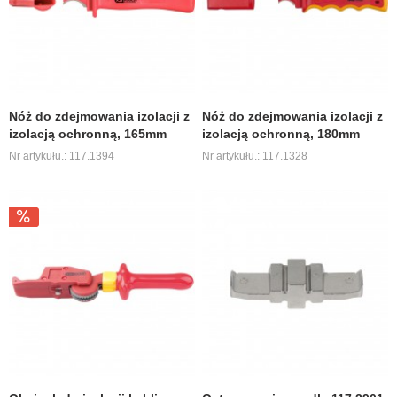
Nóż do zdejmowania izolacji z
Nóż do zdejmowania izolacji z
izolacją ochronną, 165mm
izolacją ochronną, 180mm
Nr artykułu.: 117.1394
Nr artykułu.: 117.1328