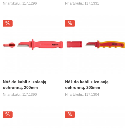
Nr artykułu.: 117.1296
Nr artykułu.: 117.1331
Nóż do kabli z izolacją
Nóż do kabli z izolacją
ochronną, 200mm
ochronną, 205mm
Nr artykułu.: 117.1390
Nr artykułu.: 117.1304