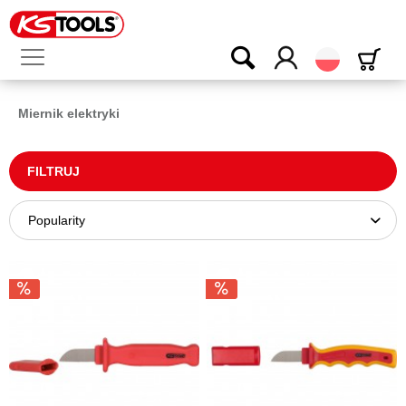
Polski
Miernik elektryki
FILTRUJ