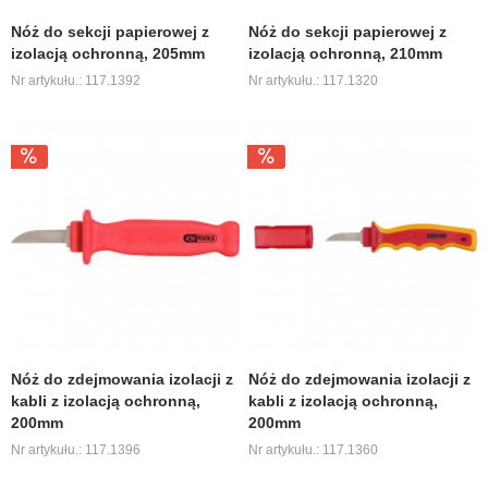
Nóż do sekcji papierowej z
Nóż do sekcji papierowej z
izolacją ochronną, 205mm
izolacją ochronną, 210mm
Nr artykułu.: 117.1392
Nr artykułu.: 117.1320
Nóż do zdejmowania izolacji z
Nóż do zdejmowania izolacji z
kabli z izolacją ochronną,
kabli z izolacją ochronną,
200mm
200mm
Nr artykułu.: 117.1396
Nr artykułu.: 117.1360