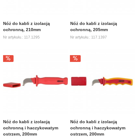
Nóż do kabli z izolacją
Nóż do kabli z izolacją
ochronną, 210mm
ochronną, 205mm
Nr artykułu.: 117.1295
Nr artykułu.: 117.1397
Nóż do kabli z izolacją
Nóż do kabli z izolacją
ochronną i haczykowatym
ochronną i haczykowatym
ostrzem, 200mm
ostrzem, 200mm