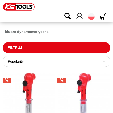
Polski
klucze dynamometryczne
FILTRUJ