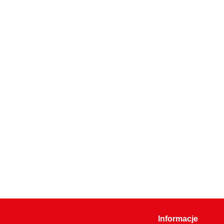
Informacje