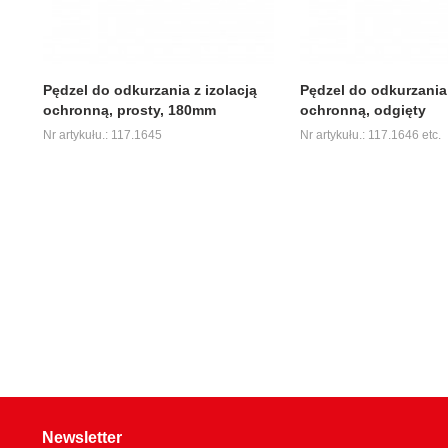
Pędzel do odkurzania z izolacją
Pędzel do odkurzania 
ochronną, prosty, 180mm
ochronną, odgięty
Nr artykułu.: 117.1645
Nr artykułu.: 117.1646 etc.
Newsletter