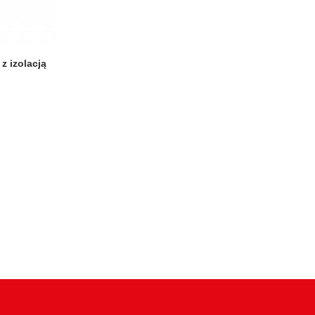
z izolacją