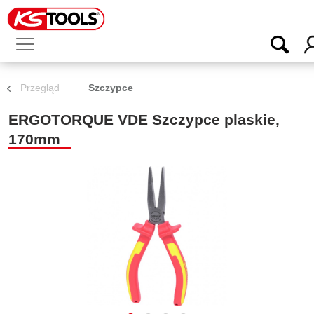
Przegląd
Szczypce
ERGOTORQUE VDE Szczypce plaskie,
170mm