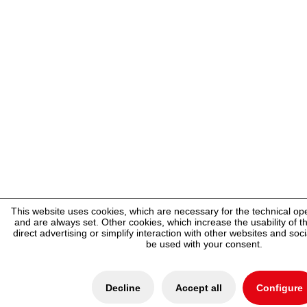
This website uses cookies, which are necessary for the technical ope
and are always set. Other cookies, which increase the usability of th
direct advertising or simplify interaction with other websites and soci
be used with your consent.
Decline
Accept all
Configure