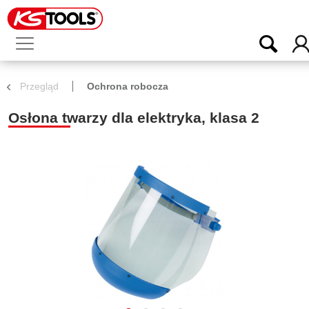
Przegląd
Ochrona robocza
Osłona twarzy dla elektryka, klasa 2