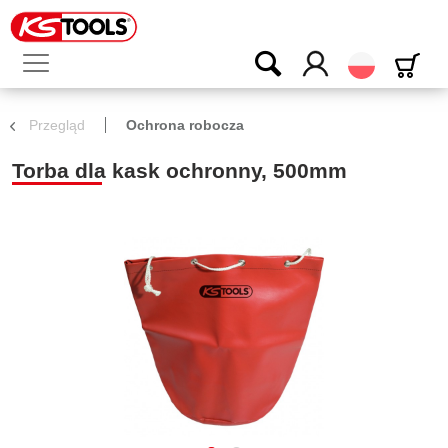
Polski
Przegląd
Ochrona robocza
Torba dla kask ochronny, 500mm