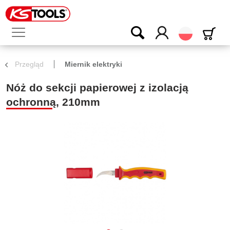
Polski
Przegląd
Miernik elektryki
Nóż do sekcji papierowej z izolacją
ochronną, 210mm