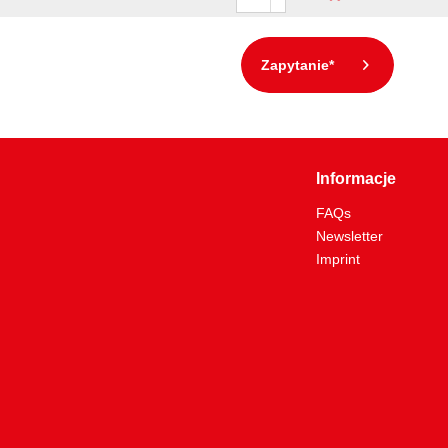
Zapytanie*
Informacje
FAQs
Newsletter
Imprint