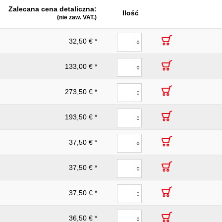
Zalecana cena detaliczna:
Ilość
(nie zaw. VAT.)
32,50 € *
133,00 € *
273,50 € *
193,50 € *
37,50 € *
37,50 € *
37,50 € *
36,50 € *