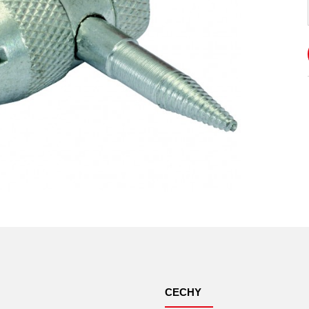
CECHY