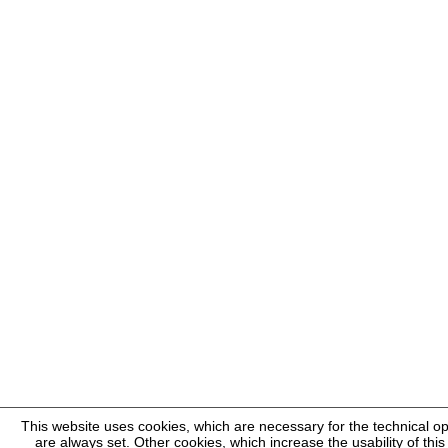
This website uses cookies, which are necessary for the technical op
are always set. Other cookies, which increase the usability of this 