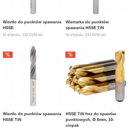
Wiertło do punktów spawania
Wiertarka do punktów
HSSE
spawania HSSE TiN
Nr artykułu.: 332.0106 etc.
Nr artykułu.: 332.0206 etc.
Wiertło do punktów spawania
HSSE TiN frez do spawów
HSSE TiN
punktowych, Ø 8mm, 10-
ciopak