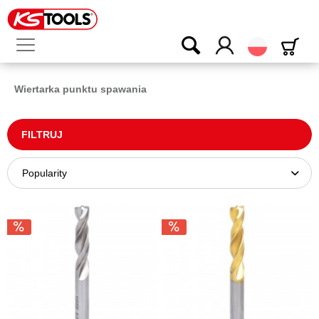
Polski
Wiertarka punktu spawania
FILTRUJ